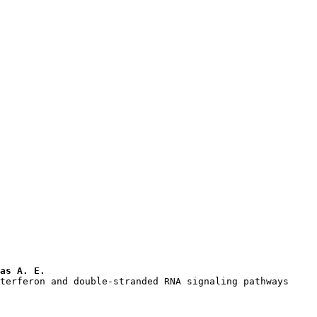
as A. E.