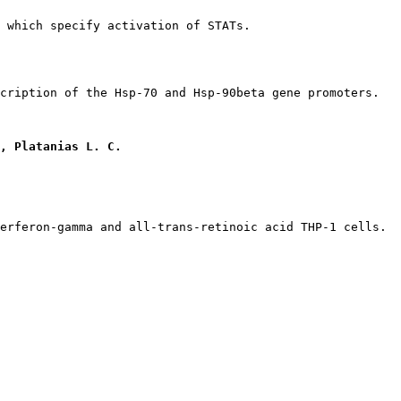
, Platanias L. C.